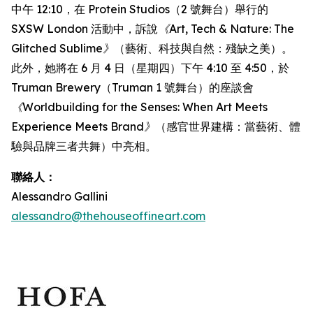
中午 12:10，在 Protein Studios（2 號舞台）舉行的
SXSW London 活動中，訴說
《Art, Tech & Nature: The
Glitched Sublime》
（藝術、科技與自然：殘缺之美）。
此外，她將在 6 月 4 日（星期四）下午 4:10 至 4:50，於
Truman Brewery（Truman 1 號舞台）的座談會
《Worldbuilding for the Senses: When Art Meets
Experience Meets Brand》
（感官世界建構：當藝術、體
驗與品牌三者共舞）中亮相。
聯絡人：
Alessandro Gallini
alessandro@thehouseoffineart.com