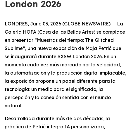
London 2026
LONDRES, June 03, 2026 (GLOBE NEWSWIRE) -- La
Galería HOFA (Casa de las Bellas Artes) se complace
en presentar “
Muestras del tiempo: The Glitched
Sublime
”, una nueva exposición de Maja Petrić que
se inaugurará durante SXSW London 2026. En un
momento cada vez más marcado por la velocidad,
la automatización y la producción digital implacable,
la exposición propone un papel diferente para la
tecnología: un medio para el significado, la
percepción y la conexión sentida con el mundo
natural.
Desarrollada durante más de dos décadas, la
práctica de Petrić integra IA personalizada,