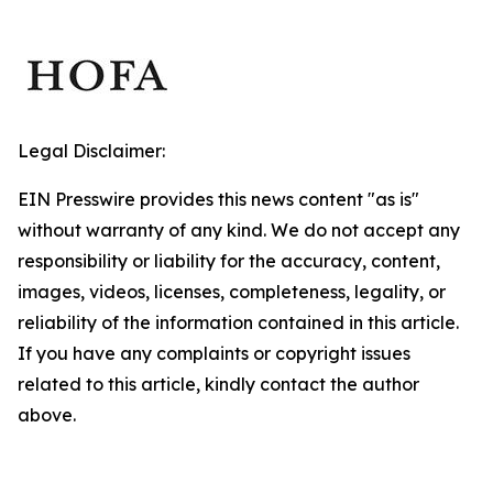
Legal Disclaimer:
EIN Presswire provides this news content "as is"
without warranty of any kind. We do not accept any
responsibility or liability for the accuracy, content,
images, videos, licenses, completeness, legality, or
reliability of the information contained in this article.
If you have any complaints or copyright issues
related to this article, kindly contact the author
above.