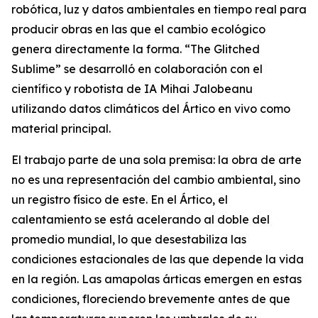
robótica, luz y datos ambientales en tiempo real para
producir obras en las que el cambio ecológico
genera directamente la forma. “
The Glitched
Sublime
” se desarrolló en colaboración con el
científico y robotista de IA Mihai Jalobeanu
utilizando datos climáticos del Ártico en vivo como
material principal.
El trabajo parte de una sola premisa: la obra de arte
no es una representación del cambio ambiental, sino
un registro físico de este. En el Ártico, el
calentamiento se está acelerando al doble del
promedio mundial, lo que desestabiliza las
condiciones estacionales de las que depende la vida
en la región. Las amapolas árticas emergen en estas
condiciones, floreciendo brevemente antes de que