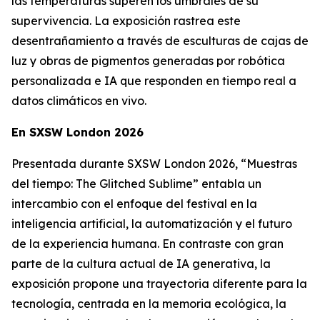
las temperaturas superen los umbrales de su
supervivencia. La exposición rastrea este
desentrañamiento a través de esculturas de cajas de
luz y obras de pigmentos generadas por robótica
personalizada e IA que responden en tiempo real a
datos climáticos en vivo.
En SXSW London 2026
Presentada durante SXSW London 2026, “
Muestras
del tiempo: The Glitched Sublime”
entabla un
intercambio con el enfoque del festival en la
inteligencia artificial, la automatización y el futuro
de la experiencia humana. En contraste con gran
parte de la cultura actual de IA generativa, la
exposición propone una trayectoria diferente para la
tecnología, centrada en la memoria ecológica, la