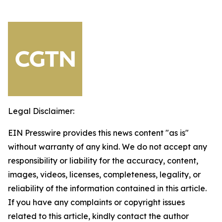
Legal Disclaimer:
EIN Presswire provides this news content "as is"
without warranty of any kind. We do not accept any
responsibility or liability for the accuracy, content,
images, videos, licenses, completeness, legality, or
reliability of the information contained in this article.
If you have any complaints or copyright issues
related to this article, kindly contact the author