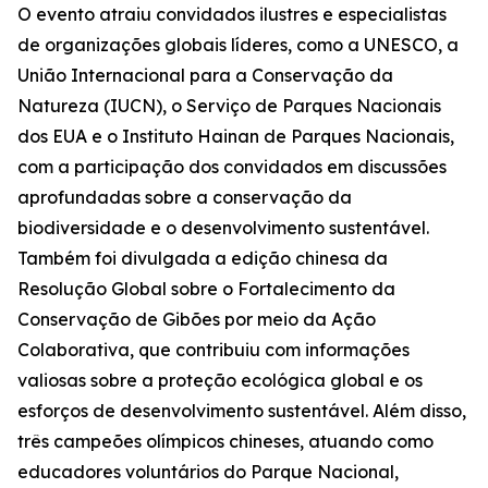
O evento atraiu convidados ilustres e especialistas
de organizações globais líderes, como a UNESCO, a
União Internacional para a Conservação da
Natureza (IUCN), o Serviço de Parques Nacionais
dos EUA e o Instituto Hainan de Parques Nacionais,
com a participação dos convidados em discussões
aprofundadas sobre a conservação da
biodiversidade e o desenvolvimento sustentável.
Também foi divulgada a edição chinesa da
Resolução Global sobre o Fortalecimento da
Conservação de Gibões por meio da Ação
Colaborativa
, que contribuiu com informações
valiosas sobre a proteção ecológica global e os
esforços de desenvolvimento sustentável. Além disso,
três campeões olímpicos chineses, atuando como
educadores voluntários do Parque Nacional,