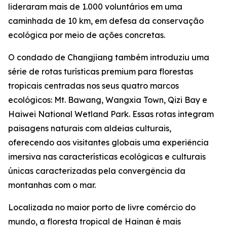
lideraram mais de 1.000 voluntários em uma
caminhada de 10 km, em defesa da conservação
ecológica por meio de ações concretas.
O condado de Changjiang também introduziu uma
série de rotas turísticas premium para florestas
tropicais centradas nos seus quatro marcos
ecológicos: Mt. Bawang, Wangxia Town, Qizi Bay e
Haiwei National Wetland Park. Essas rotas integram
paisagens naturais com aldeias culturais,
oferecendo aos visitantes globais uma experiência
imersiva nas características ecológicas e culturais
únicas caracterizadas pela convergência da
montanhas com o mar.
Localizada no maior porto de livre comércio do
mundo, a floresta tropical de Hainan é mais