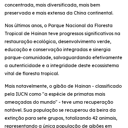
concentrada, mais diversificada, mais bem
preservada e mais extensa da China continental.
Nos últimos anos, o Parque Nacional da Floresta
Tropical de Hainan teve progressos significativos na
restauração ecológica, desenvolvimento verde,
educação e conservação integradas e sinergia
parque-comunidade, salvaguardando efetivamente
a autenticidade e a integridade deste ecossistema
vital de floresta tropical.
Mais notavelmente, o gibão de Hainan - classificado
pela IUCN como "a espécie de primatas mais
ameaçadas do mundo" - teve uma recuperação
notável. Sua população se recuperou da beira da
extinção para sete grupos, totalizando 42 animais,
representando a única população de gibões em