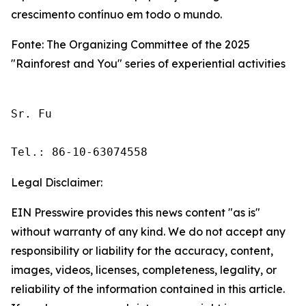
crescimento contínuo em todo o mundo.
Fonte: The Organizing Committee of the 2025
"Rainforest and You" series of experiential activities
Sr. Fu

Tel.: 86-10-63074558
Legal Disclaimer:
EIN Presswire provides this news content "as is"
without warranty of any kind. We do not accept any
responsibility or liability for the accuracy, content,
images, videos, licenses, completeness, legality, or
reliability of the information contained in this article.