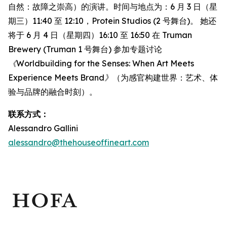
自然：故障之崇高）的演讲。时间与地点为：6 月 3 日（星
期三）11:40 至 12:10，Protein Studios (2 号舞台)。 她还
将于 6 月 4 日（星期四）16:10 至 16:50 在 Truman
Brewery (Truman 1 号舞台) 参加专题讨论
《Worldbuilding for the Senses: When Art Meets
Experience Meets Brand》
（为感官构建世界：艺术、体
验与品牌的融合时刻）。
联系方式：
Alessandro Gallini
alessandro@thehouseoffineart.com