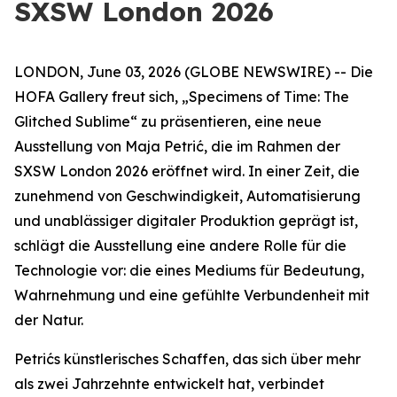
SXSW London 2026
LONDON, June 03, 2026 (GLOBE NEWSWIRE) -- Die
HOFA Gallery freut sich,
„Specimens of Time: The
Glitched Sublime“
zu präsentieren, eine neue
Ausstellung von Maja Petrić, die im Rahmen der
SXSW London 2026 eröffnet wird. In einer Zeit, die
zunehmend von Geschwindigkeit, Automatisierung
und unablässiger digitaler Produktion geprägt ist,
schlägt die Ausstellung eine andere Rolle für die
Technologie vor: die eines Mediums für Bedeutung,
Wahrnehmung und eine gefühlte Verbundenheit mit
der Natur.
Petrićs künstlerisches Schaffen, das sich über mehr
als zwei Jahrzehnte entwickelt hat, verbindet