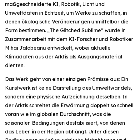
maßgeschneiderte KI, Robotik, Licht und
Umweltdaten in Echtzeit, um Werke zu schaffen, in
denen ökologische Veränderungen unmittelbar die
Form bestimmen. „The Glitched Sublime“ wurde in
Zusammenarbeit mit dem KI-Forscher und Robotiker
Mihai Jalobeanu entwickelt, wobei aktuelle
Klimadaten aus der Arktis als Ausgangsmaterial
dienten.
Das Werk geht von einer einzigen Prämisse aus: Ein
Kunstwerk ist keine Darstellung des Umweltwandels,
sondern eine physische Aufzeichnung desselben. In
der Arktis schreitet die Erwärmung doppelt so schnell
voran wie im globalen Durchschnitt, was die
saisonalen Bedingungen destabilisiert, von denen
das Leben in der Region abhängt. Unter diesen