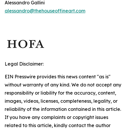
Alessandro Gallini
alessandro@thehouseoffineart.com
Legal Disclaimer:
EIN Presswire provides this news content "as is"
without warranty of any kind. We do not accept any
responsibility or liability for the accuracy, content,
images, videos, licenses, completeness, legality, or
reliability of the information contained in this article.
If you have any complaints or copyright issues
related to this article, kindly contact the author