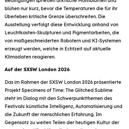
Bedingungen sprießen arktische Mohnblumen und
blühen nur kurz, bevor die Temperaturen die für ihr
Überleben kritische Grenze überschreiten. Die
Ausstellung verfolgt diese Entwicklung anhand von
Leuchtkasten-Skulpturen und Pigmentarbeiten, die
von maßgeschneiderten Robotern und KI-Systemen
erzeugt werden, welche in Echtzeit auf aktuelle
Klimadaten reagieren.
Auf der SXSW London 2026
Das im Rahmen der SXSW London 2026 präsentierte
Projekt
Specimens of Time: The Glitched Sublime
steht im Dialog mit den Schwerpunktthemen des
Festivals: künstliche Intelligenz, Automatisierung und
die Zukunft der menschlichen Erfahrung. Im
Gegensatz zu weiten Teilen der heutigen Kultur der